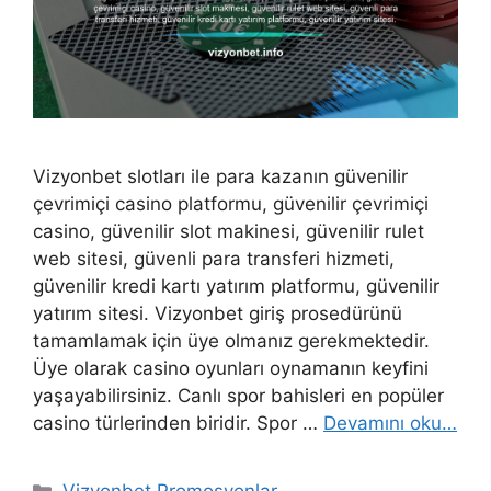
Vizyonbet slotları ile para kazanın güvenilir
çevrimiçi casino platformu, güvenilir çevrimiçi
casino, güvenilir slot makinesi, güvenilir rulet
web sitesi, güvenli para transferi hizmeti,
güvenilir kredi kartı yatırım platformu, güvenilir
yatırım sitesi. Vizyonbet giriş prosedürünü
tamamlamak için üye olmanız gerekmektedir.
Üye olarak casino oyunları oynamanın keyfini
yaşayabilirsiniz. Canlı spor bahisleri en popüler
casino türlerinden biridir. Spor …
Devamını oku…
Kategoriler