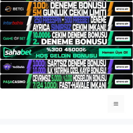
İçeriğe
atla
Menü