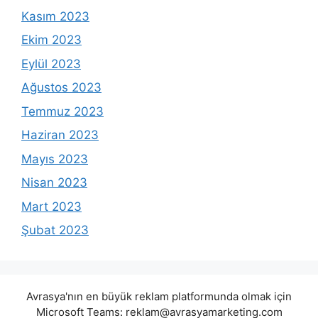
Kasım 2023
Ekim 2023
Eylül 2023
Ağustos 2023
Temmuz 2023
Haziran 2023
Mayıs 2023
Nisan 2023
Mart 2023
Şubat 2023
Avrasya'nın en büyük reklam platformunda olmak için
Microsoft Teams:
reklam@avrasyamarketing.com