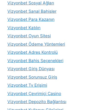
Vizyonbet Sosyal Ağları
Vizyonbet Sanal Bahisler
Vizyonbet Para Kazanın
Vizyonbet Katılın
Vizyonbet Oyun Sitesi
Vizyonbet Ödeme Yöntemleri
Vizyonbet Adres Kontrolü
Vizyonbet Bahis Seçenekleri
Vizyonbet Giriş Dünyası
Vizyonbet Sorunsuz Giriş
Vizyonbet Tv Erişimi
Vizyonbet Çevrimiçi Casino
Vizyonbet Depozito Bağlantısı
Vizyonbet Kullanıcı Görüşleri