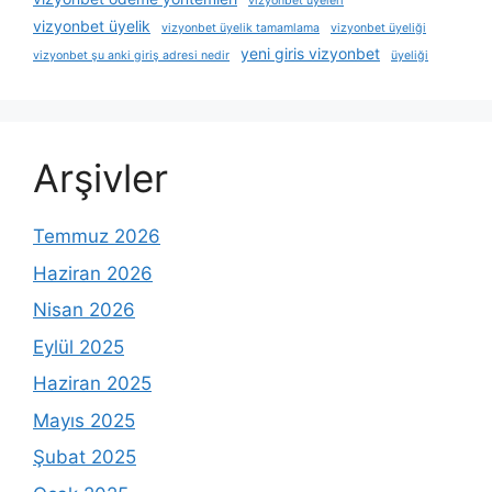
vizyonbet üyeleri
vizyonbet üyelik
vizyonbet üyelik tamamlama
vizyonbet üyeliği
yeni giris vizyonbet
vizyonbet şu anki giriş adresi nedir
üyeliği
Arşivler
Temmuz 2026
Haziran 2026
Nisan 2026
Eylül 2025
Haziran 2025
Mayıs 2025
Şubat 2025