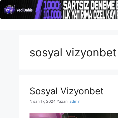
İçeriğe
atla
sosyal vizyonbet
Sosyal Vizyonbet
Nisan 17, 2024
Yazarı:
admin