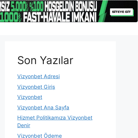
Son Yazılar
Vizyonbet Adresi
Vizyonbet Giriş
Vizyonbet
Vizyonbet Ana Sayfa
Hizmet Politikamıza Vizyonbet
Denir
Vizyonbet Ödeme