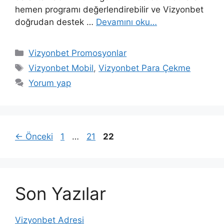
hemen programı değerlendirebilir ve Vizyonbet
doğrudan destek …
Devamını oku…
Kategoriler
Vizyonbet Promosyonlar
Etiketler
Vizyonbet Mobil
,
Vizyonbet Para Çekme
Yorum yap
Sayfa
Sayfa
Sayfa
←
Önceki
1
…
21
22
Son Yazılar
Vizyonbet Adresi