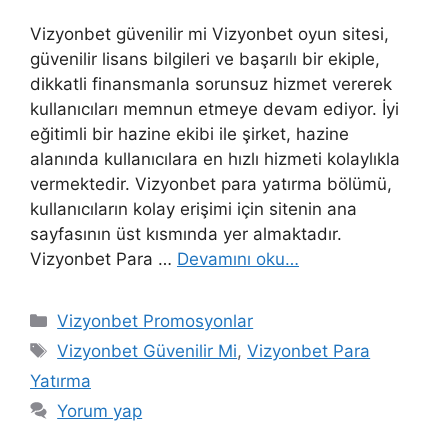
Vizyonbet güvenilir mi Vizyonbet oyun sitesi,
güvenilir lisans bilgileri ve başarılı bir ekiple,
dikkatli finansmanla sorunsuz hizmet vererek
kullanıcıları memnun etmeye devam ediyor. İyi
eğitimli bir hazine ekibi ile şirket, hazine
alanında kullanıcılara en hızlı hizmeti kolaylıkla
vermektedir. Vizyonbet para yatırma bölümü,
kullanıcıların kolay erişimi için sitenin ana
sayfasının üst kısmında yer almaktadır.
Vizyonbet Para …
Devamını oku…
Kategoriler
Vizyonbet Promosyonlar
Etiketler
Vizyonbet Güvenilir Mi
,
Vizyonbet Para
Yatırma
Yorum yap