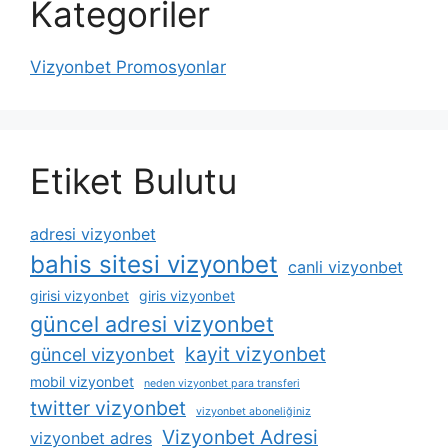
Kategoriler
Vizyonbet Promosyonlar
Etiket Bulutu
adresi vizyonbet
bahis sitesi vizyonbet
canli vizyonbet
girisi vizyonbet
giris vizyonbet
güncel adresi vizyonbet
kayit vizyonbet
güncel vizyonbet
mobil vizyonbet
neden vizyonbet para transferi
twitter vizyonbet
vizyonbet aboneliğiniz
Vizyonbet Adresi
vizyonbet adres