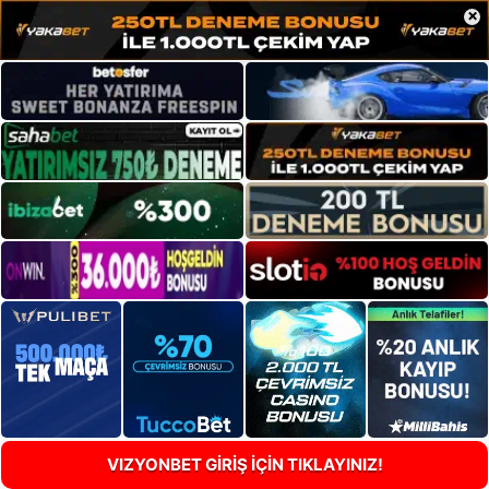
×
VIZYONBET GİRİŞ İÇİN TIKLAYINIZ!