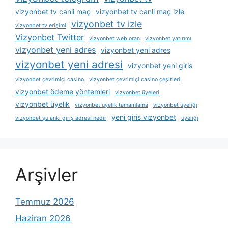
vizyonbet tv canli maç
vizyonbet tv canli maç izle
vizyonbet tv izle
vizyonbet tv erişimi
Vizyonbet Twitter
vizyonbet web oran
vizyonbet yatırımı
vizyonbet yeni adres
vizyonbet yeni adres
vizyonbet yeni adresi
vizyonbet yeni giris
vizyonbet çevrimiçi casino
vizyonbet çevrimiçi casino çeşitleri
vizyonbet ödeme yöntemleri
vizyonbet üyeleri
vizyonbet üyelik
vizyonbet üyelik tamamlama
vizyonbet üyeliği
yeni giris vizyonbet
vizyonbet şu anki giriş adresi nedir
üyeliği
Arşivler
Temmuz 2026
Haziran 2026