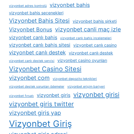
vizyonbet bahis
vizyonbet adres kontrolü
vizyonbet bahis seçenekleri
Vizyonbet Bahis Sitesi
vizyonbet bahis şirketi
vizyonbet canli maç izle
Vizyonbet Bonus
vizyonbet canlı bahis
vizyonbet canlı bahis i̇ncelemeleri
vizyonbet canlı bahis sitesi
vizyonbet canlı casino
vizyonbet canlı destek
vizyonbet canlı destek
vizyonbet casino oyunları
vizyonbet canlı destek servisi
Vizyonbet Casino Sitesi
vizyonbet com
vizyonbet depozito teknikleri
vizyonbet destek sorunları ödemeler
vizyonbet erişim bariyeri
vizyonbet girisi
vizyonbet giris
vizyonbet fırsatı
vizyonbet giris twitter
vizyonbet giris yap
Vizyonbet Giriş