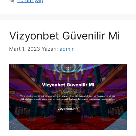
Yorum yap
Vizyonbet Güvenilir Mi
Mart 1, 2023
Yazarı:
admin